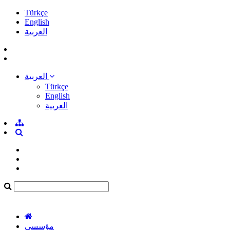
Türkçe
English
العربية
العربية
Türkçe
English
العربية
مؤسسي