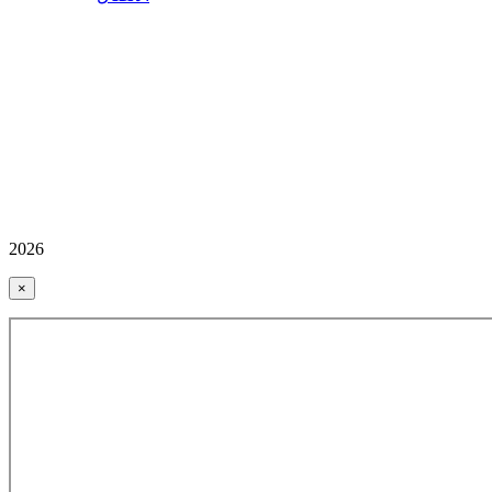
2026
×