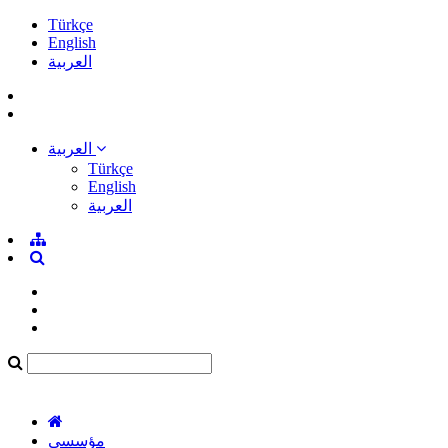
Türkçe
English
العربية
العربية
Türkçe
English
العربية
مؤسسي