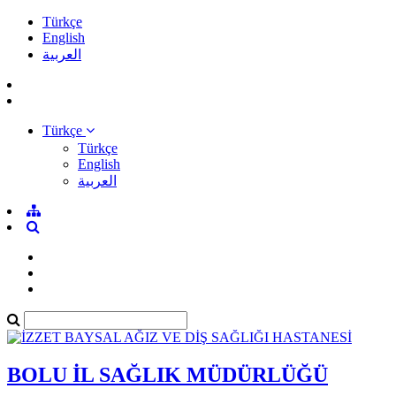
Türkçe
English
العربية
Türkçe
Türkçe
English
العربية
BOLU İL SAĞLIK MÜDÜRLÜĞÜ