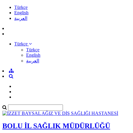
Türkçe
English
العربية
Türkçe
Türkçe
English
العربية
BOLU İL SAĞLIK MÜDÜRLÜĞÜ