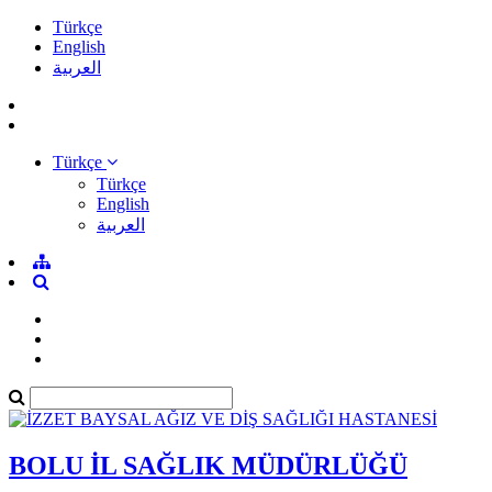
Türkçe
English
العربية
Türkçe
Türkçe
English
العربية
BOLU İL SAĞLIK MÜDÜRLÜĞÜ