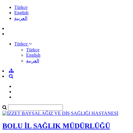
Türkçe
English
العربية
Türkçe
Türkçe
English
العربية
BOLU İL SAĞLIK MÜDÜRLÜĞÜ