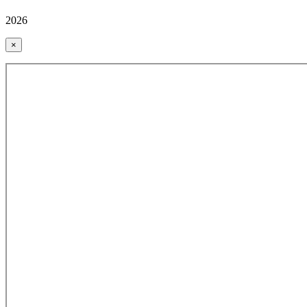
2026
×