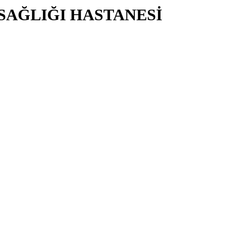
 SAĞLIĞI HASTANESİ