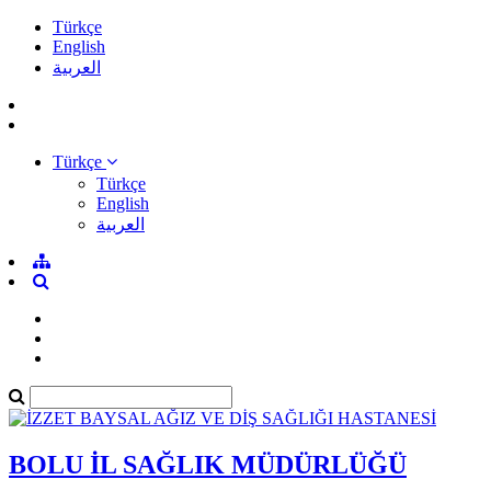
Türkçe
English
العربية
Türkçe
Türkçe
English
العربية
BOLU İL SAĞLIK MÜDÜRLÜĞÜ