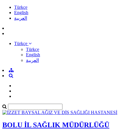
Türkçe
English
العربية
Türkçe
Türkçe
English
العربية
BOLU İL SAĞLIK MÜDÜRLÜĞÜ