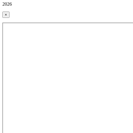
2026
×