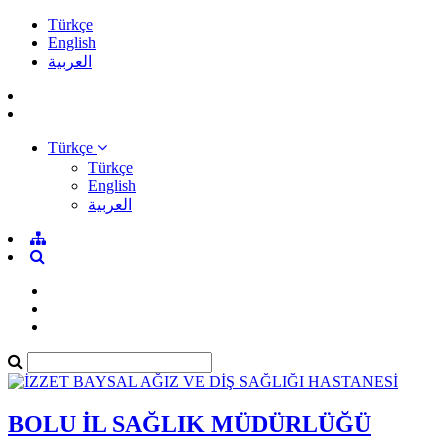
Türkçe
English
العربية
Türkçe
Türkçe
English
العربية
BOLU İL SAĞLIK MÜDÜRLÜĞÜ