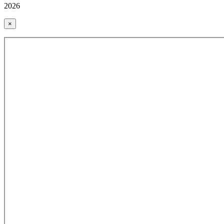
2026
×