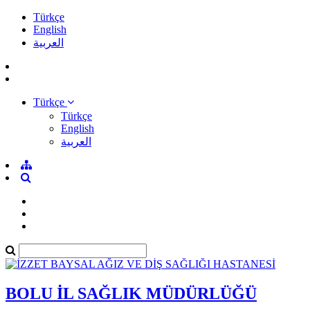
Türkçe
English
العربية
Türkçe
Türkçe
English
العربية
BOLU İL SAĞLIK MÜDÜRLÜĞÜ