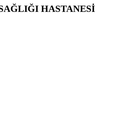
 SAĞLIĞI HASTANESİ