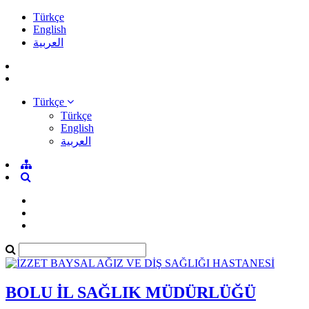
Türkçe
English
العربية
Türkçe
Türkçe
English
العربية
BOLU İL SAĞLIK MÜDÜRLÜĞÜ