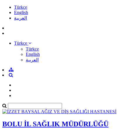
Türkçe
English
العربية
Türkçe
Türkçe
English
العربية
BOLU İL SAĞLIK MÜDÜRLÜĞÜ