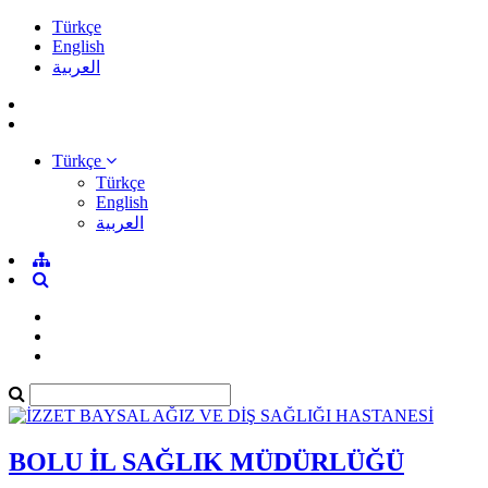
Türkçe
English
العربية
Türkçe
Türkçe
English
العربية
BOLU İL SAĞLIK MÜDÜRLÜĞÜ